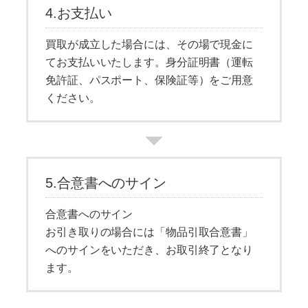
4.お支払い
買取が成立した場合には、その場で現金に
てお支払いいたします。身分証明書（運転
免許証、パスポート、保険証等）をご用意
ください。
5.合意書へのサイン
合意書へのサイン
お引き取りの場合には「物品引取合意書」
へのサインをいただき、お取引終了となり
ます。