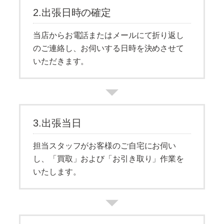
2.出張日時の確定
当店からお電話またはメールにて折り返し
のご連絡し、お伺いする日時を決めさせて
いただきます。
3.出張当日
担当スタッフがお客様のご自宅にお伺い
し、「買取」および「お引き取り」作業を
いたします。