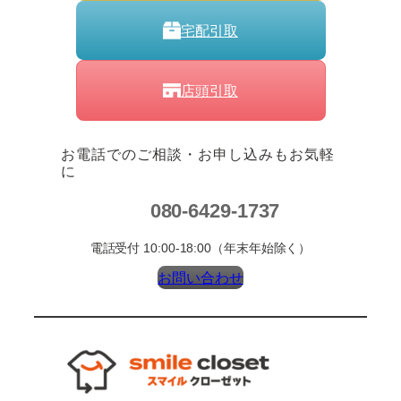
宅配引取
店頭引取
お電話でのご相談・お申し込みもお気軽
に
080-6429-1737
電話受付 10:00-18:00（年末年始除く）
お問い合わせ