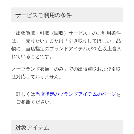
サービスご利用の条件
「出張買取・引取（回収）サービス」のご利用条件
は、「売りたい」または「引き取りしてほしい」品
物に、当店指定のブランドアイテムが20点以上含ま
れていることです。
ノーブランド衣類「のみ」での出張買取および引取
は対応しておりません。
詳しくは
当店指定のブランドアイテムのページ
を
ご参照ください。
対象アイテム