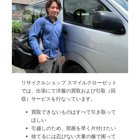
リサイクルショップ スマイルクローゼット
では、出張にて洋服の買取および引取（回
収）サービスを行なっています。
買取できないものはすべて引き取って
ほしい
引越しのため、部屋を早く片付けたい
捨てるには忍びない大量の服で困って