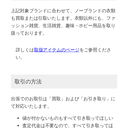
上記対象ブランドに合わせて、ノーブランドの衣類
も買取または引取いたします。衣類以外にも、ファ
ッション雑貨、生活雑貨、趣味・ホビー用品を取り
扱っております。
詳しくは
取扱アイテムのページ
をご参照くださ
い。
取引の方法
出張でのお取引は「買取」および「お引き取り」に
て対応いたします。
値が付かないものもすべて引き取ってほしい
査定代金は不要なので、すべて引き取ってほ