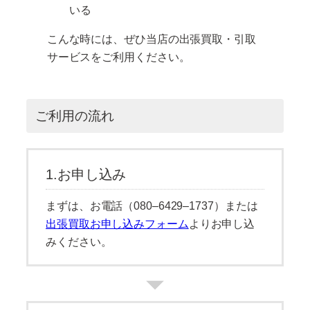
いる
こんな時には、ぜひ当店の出張買取・引取
サービスをご利用ください。
ご利用の流れ
1.お申し込み
まずは、お電話（080–6429–1737）または
出張買取お申し込みフォーム
よりお申し込
みください。