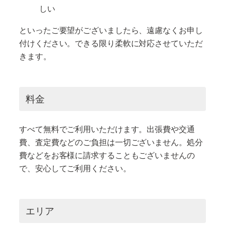
しい
といったご要望がございましたら、遠慮なくお申し
付けください。できる限り柔軟に対応させていただ
きます。
料金
すべて無料でご利用いただけます。出張費や交通
費、査定費などのご負担は一切ございません。処分
費などをお客様に請求することもございませんの
で、安心してご利用ください。
エリア