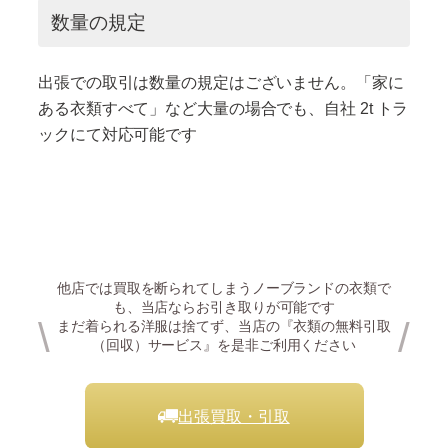
数量の規定
出張での取引は数量の規定はございません。「家に
ある衣類すべて」など大量の場合でも、自社 2t トラ
ックにて対応可能です
他店では買取を断られてしまうノーブランドの衣類で
も、当店ならお引き取りが可能です
\
/
まだ着られる洋服は捨てず、当店の『衣類の無料引取
（回収）サービス』を是非ご利用ください
出張買取・引取