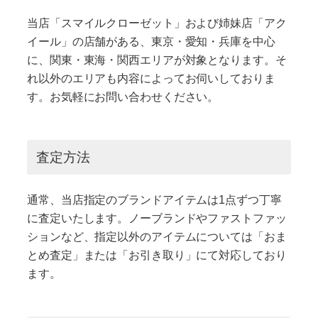
当店「スマイルクローゼット」および姉妹店「アク
イール」の店舗がある、東京・愛知・兵庫を中心
に、関東・東海・関西エリアが対象となります。そ
れ以外のエリアも内容によってお伺いしておりま
す。お気軽にお問い合わせください。
査定方法
通常、当店指定のブランドアイテムは1点ずつ丁寧
に査定いたします。ノーブランドやファストファッ
ションなど、指定以外のアイテムについては「おま
とめ査定」または「お引き取り」にて対応しており
ます。