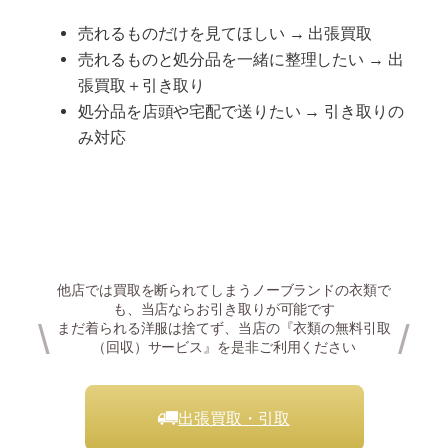
売れるものだけを見てほしい → 出張買取
売れるものと処分品を一緒に整理したい → 出
張買取＋引き取り
処分品を店頭や宅配で送りたい → 引き取りの
み対応
他店では買取を断られてしまうノーブランドの衣類で
も、当店ならお引き取りが可能です
\
/
まだ着られる洋服は捨てず、当店の『衣類の無料引取
（回収）サービス』を是非ご利用ください
出張買取・引取