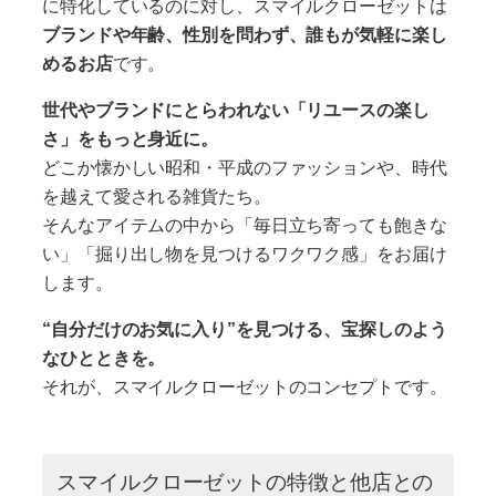
に特化しているのに対し、スマイルクローゼットは
ブランドや年齢、性別を問わず、誰もが気軽に楽し
めるお店
です。
世代やブランドにとらわれない「リユースの楽し
さ」をもっと身近に。
どこか懐かしい昭和・平成のファッションや、時代
を越えて愛される雑貨たち。
そんなアイテムの中から「毎日立ち寄っても飽きな
い」「掘り出し物を見つけるワクワク感」をお届け
します。
“自分だけのお気に入り”を見つける、宝探しのよう
なひとときを。
それが、スマイルクローゼットのコンセプトです。
スマイルクローゼットの特徴と他店との