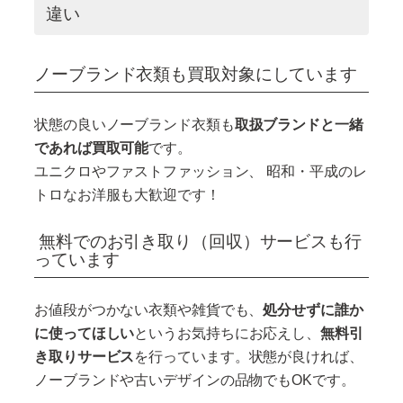
違い
ノーブランド衣類も買取対象にしています
状態の良いノーブランド衣類も
取扱ブランドと一緒
であれば買取可能
です。
ユニクロやファストファッション、 昭和・平成のレ
トロなお洋服も大歓迎です！
無料でのお引き取り（回収）サービスも行
っています
お値段がつかない衣類や雑貨でも、
処分せずに誰か
に使ってほしい
というお気持ちにお応えし、
無料引
き取りサービス
を行っています。状態が良ければ、
ノーブランドや古いデザインの品物でもOKです。