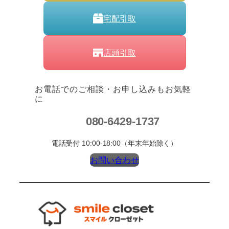
宅配引取
店頭引取
お電話でのご相談・お申し込みもお気軽
に
080-6429-1737
電話受付 10:00-18:00（年末年始除く）
お問い合わせ