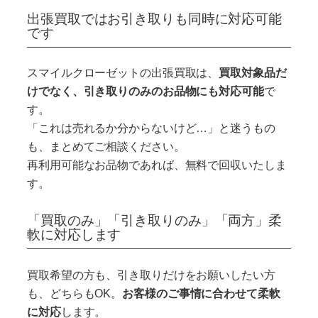
出張買取ではお引き取りも同時に対応可能
です
スマイルクローゼットの出張買取は、
買取対象品だ
けでなく、引き取りのみのお品物にも対応可能
で
す。
「これは売れるか分からないけど…」と迷うもの
も、まとめてご相談ください。
再利用可能なお品物であれば、無料で回収いたしま
す。
「買取のみ」「引き取りのみ」「両方」柔
軟に対応します
買取希望の方も、引き取りだけをお願いしたい方
も、どちらもOK。
お客様のご事情に合わせて柔軟
に対応
します。